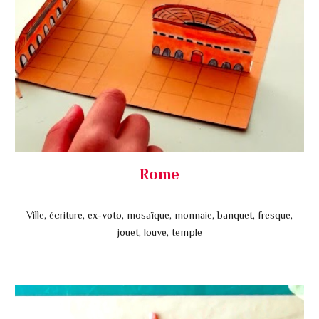
Rome
Ville, écriture, ex-voto, mosaïque, monnaie, banquet, fresque,
jouet, louve, temple