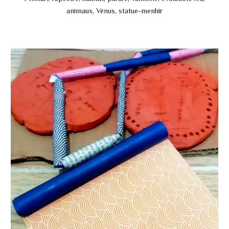
animaux, Vénus, statue-menhir