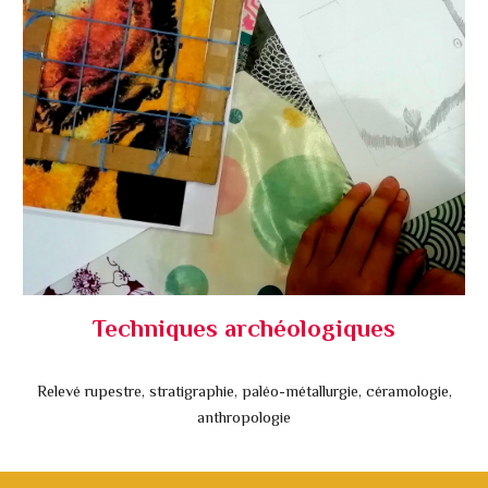
Techniques archéologiques
Relevé rupestre, stratigraphie, paléo-métallurgie, céramologie,
anthropologie