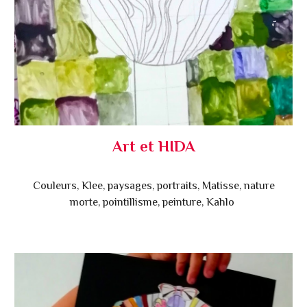
Art et HIDA
Couleurs, Klee, paysages, portraits, Matisse, nature
morte, pointillisme, peinture, Kahlo