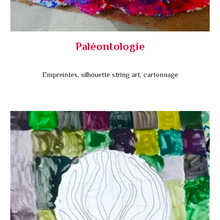
Paléontologie
Empreintes, silhouette string art, cartonnage