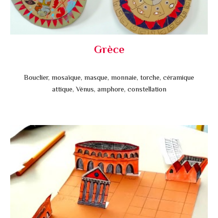
Grèce
Bouclier, mosaïque, masque, monnaie, torche, céramique
attique, Vénus, amphore, constellation