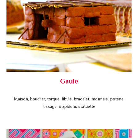
Gaule
Maison, bouclier, torque, fibule, bracelet, monnaie, poterie,
tissage, oppidum, statuette