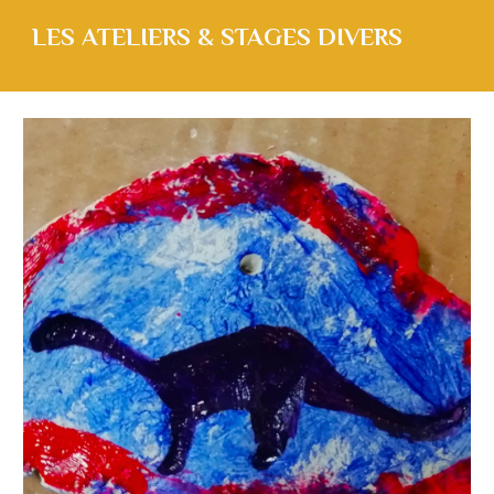
LES ATELIERS & STAGES
DIVERS