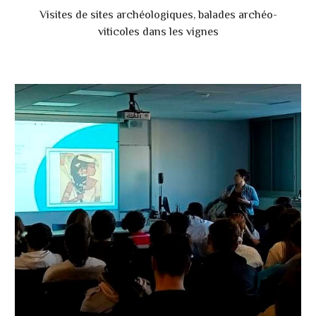
Visites de sites archéologiques, balades archéo-
viticoles dans les vignes