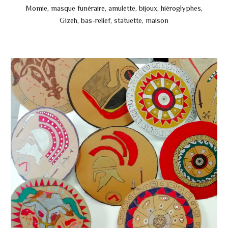
Momie, masque funéraire, amulette, bijoux, hiéroglyphes,
Gizeh, bas-relief, statuette, maison