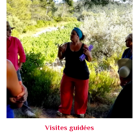
Visites guidées