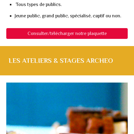
Tous types de publics.
Jeune public
, grand public, spécialisé, captif ou non.
Consulter/télécharger notre plaquette
LES ATELIERS & STAGES ARCHEO