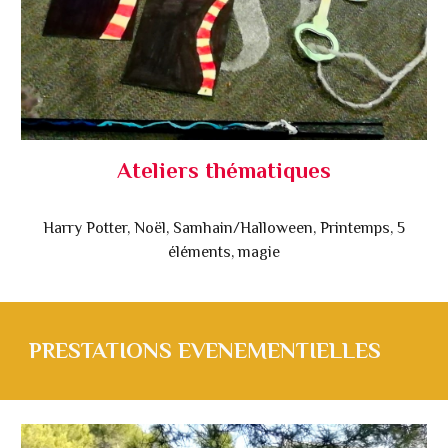
Ateliers thématiques
Harry Potter, Noël, Samhain/Halloween, Printemps, 5
éléments, magie
PRESTATIONS EVENEMENTIELLES