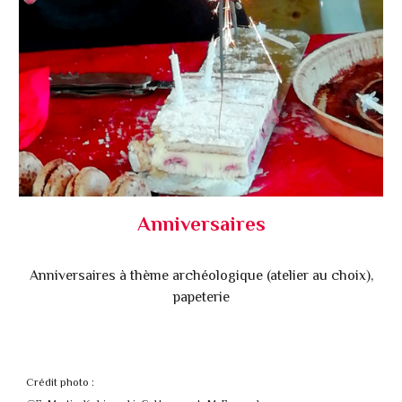
Anniversaires
Anniversaires à thème archéologique (atelier au choix),
papeterie
Crédit photo :