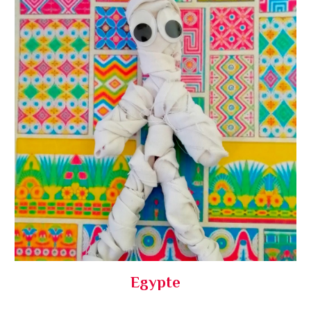
Egypte