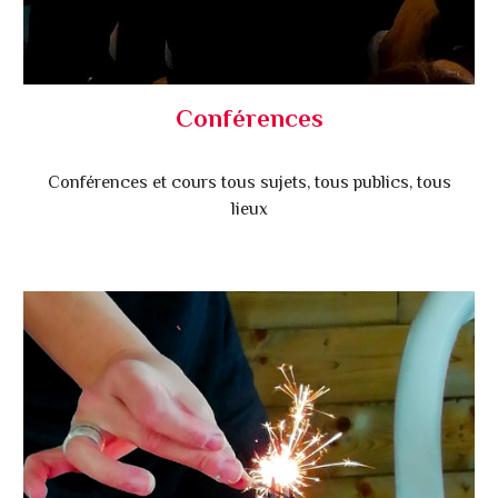
Conférences
Conférences et cours tous sujets, tous publics, tous
lieux