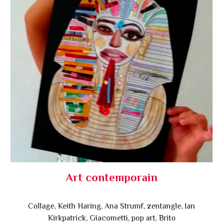
Art contemporain
Collage, Keith Haring, Ana Strumf, zentangle, Ian
Kirkpatrick, Giacometti, pop art, Brito