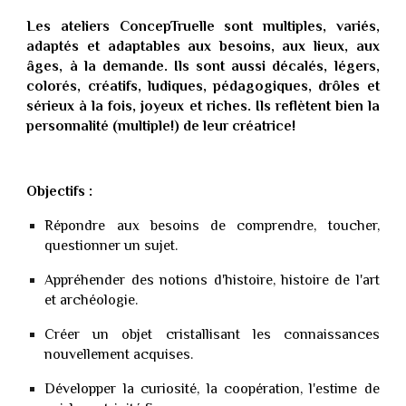
Les ateliers ConcepTruelle sont multiples, variés,
adaptés et adaptables aux besoins, aux lieux, aux
âges, à la demande. Ils sont aussi décalés, légers,
colorés, créatifs, ludiques, pédagogiques, drôles et
sérieux à la fois, joyeux et riches. Ils reflètent bien la
personnalité (multiple!) de leur créatrice!
Objectifs :
Répondre aux besoins de comprendre, toucher,
questionner un sujet.
Appréhender des notions d'histoire, histoire de l'art
et archéologie.
Créer un objet cristallisant les connaissances
nouvellement acquises.
Développer la curiosité, la coopération, l'estime de