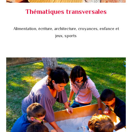
Thématiques transversales
Alimentation, écriture, architecture, croyances, enfance et
jeux, sports