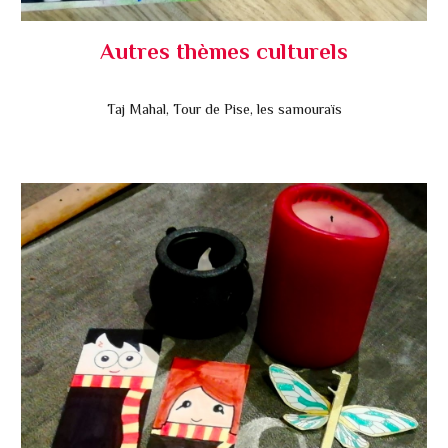
Autres thèmes culturels
Taj Mahal, Tour de Pise, les samouraïs