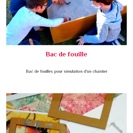
Bac de fouille
Bac de fouilles pour simulation d'un chantier