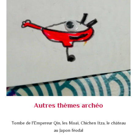
Autres thèmes archéo
Tombe de l'Empereur Qin, les
Moaï, Chichen Itza, le château
au Japon féodal