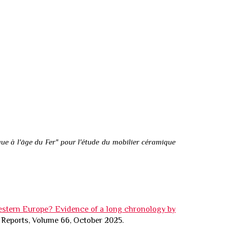
ue à l'âge du Fer" pour l'étude du mobilier céramique
Western Europe? Evidence of a long chronology by
 Reports
,
Volume 66
, October 2025.