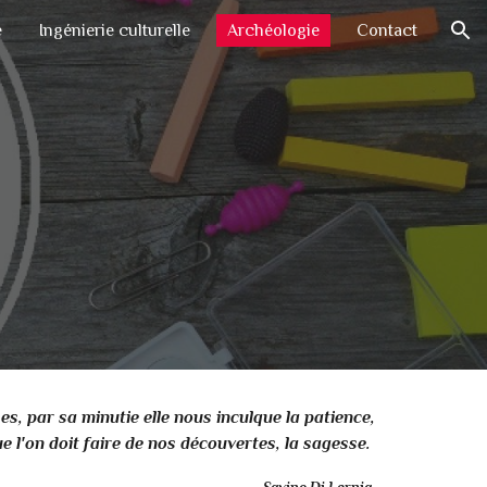
e
Ingénierie culturelle
Archéologie
Contact
ion
es, par sa minutie elle nous inculque la patience,
ue l'on doit faire de nos découvertes, la sagesse.