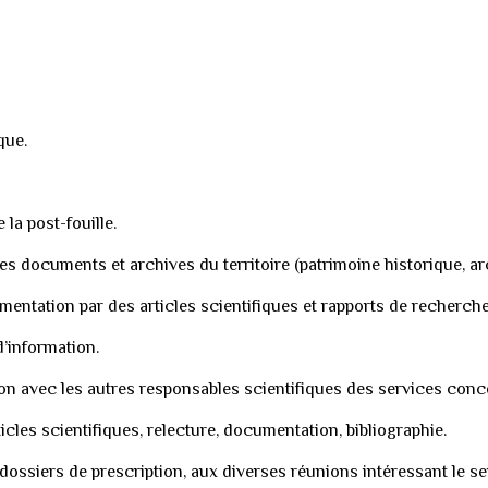
que.
 la post-fouille.
des documents et archives du territoire (patrimoine historique, ar
mentation par des articles scientifiques et rapports de recherch
’information.
on avec les autres responsables scientifiques des services conc
icles scientifiques, relecture, documentation, bibliographie.
 dossiers de prescription, aux diverses réunions intéressant le se