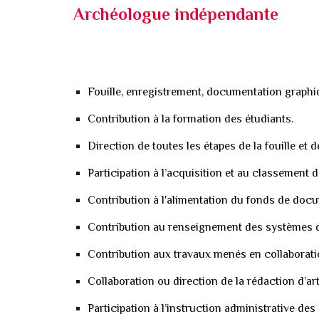
Archéologue indépendante
Fouille, enregistrement, documentation graphi
Contribution à la formation des étudiants.
Direction de toutes les étapes de la fouille et de
Participation à l’acquisition et au classement 
Contribution à l'alimentation du fonds de docu
Contribution au renseignement des systèmes d
Contribution aux travaux menés en collaborati
Collaboration ou direction de la rédaction d’art
Participation à l’instruction administrative des